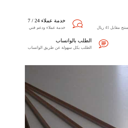
خدمة عملاء 24 / 7
مقابل 41 ريال
خدمة عملاء ودعم فني
الطلب بالواتساب
الطلب بكل سهولة عن طريق الواتساب