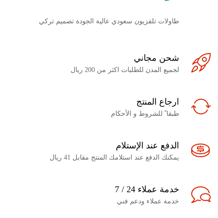
طاولات تلفزيون سعودي عالية الجودة تصميم تركي
شحن مجاني
لجميع المدن للطلبات اكثر من 200 ريال
ارجاع المنتج
طبقا ً للشروط و الأحكام
الدفع عند الإستلام
يمكنك الدفع عند استلامك المنتج مقابل 41 ريال
خدمة عملاء 24 / 7
خدمة عملاء ودعم فني