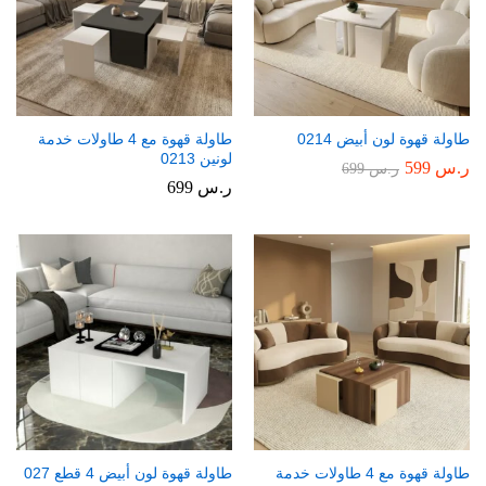
طاولة قهوة لون أبيض 0214
طاولة قهوة مع 4 طاولات خدمة
لونين 0213
ر.س
599
ر.س
699
ر.س
699
طاولة قهوة مع 4 طاولات خدمة
طاولة قهوة لون أبيض 4 قطع 027