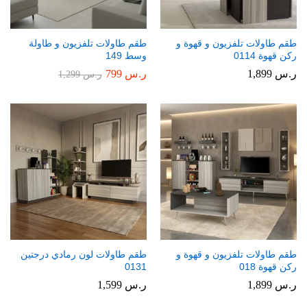
طقم طاولات تلفزيون و قهوة و
طقم طاولات تلفزيون و طاولة
ركن قهوة 0114
وسط 149
ر.س
1,899
ر.س
799
ر.س
1,299
طقم طاولات تلفزيون و قهوة و
طقم طاولات لون رمادي درجتين
ركن قهوة 018
0131
ر.س
1,899
ر.س
1,599