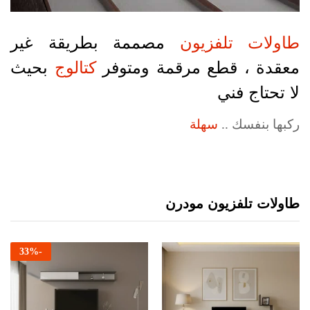
طاولات تلفزيون
مصممة بطريقة غير
معقدة ، قطع مرقمة ومتوفر
كتالوج
بحيث
لا تحتاج فني
ركبها بنفسك ..
سهلة
طاولات تلفزيون مودرن
33
%
-