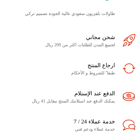
طاولات تلفزيون سعودي عالية الجودة تصميم تركي
شحن مجاني
لجميع المدن للطلبات اكثر من 200 ريال
ارجاع المنتج
طبقا ً للشروط و الأحكام
الدفع عند الإستلام
يمكنك الدفع عند استلامك المنتج مقابل 41 ريال
خدمة عملاء 24 / 7
خدمة عملاء ودعم فني