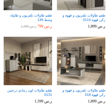
طقم طاولات تلفزيون و قهوة و
طقم طاولات تلفزيون و طاولة
ركن قهوة 0114
وسط 149
ر.س
1,899
ر.س
799
ر.س
1,299
طقم طاولات تلفزيون و قهوة و
طقم طاولات لون رمادي درجتين
ركن قهوة 018
0131
ر.س
1,899
ر.س
1,599