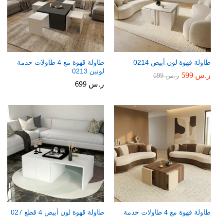
طاولة قهوة لون أبيض 0214
طاولة قهوة مع 4 طاولات خدمة
لونين 0213
ر.س
599
ر.س
699
ر.س
699
طاولة قهوة مع 4 طاولات خدمة
طاولة قهوة لون أبيض 4 قطع 027