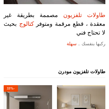
طاولات تلفزيون
مصممة بطريقة غير
معقدة ، قطع مرقمة ومتوفر
كتالوج
بحيث
لا تحتاج فني
ركبها بنفسك ..
سهلة
طاولات تلفزيون مودرن
33
%
-