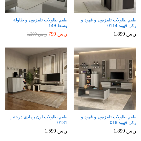
طقم طاولات تلفزيون و قهوة و
طقم طاولات تلفزيون و طاولة
ركن قهوة 0114
وسط 149
ر.س
1,899
ر.س
799
ر.س
1,299
طقم طاولات تلفزيون و قهوة و
طقم طاولات لون رمادي درجتين
ركن قهوة 018
0131
ر.س
1,899
ر.س
1,599