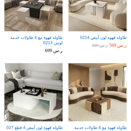
طاولة قهوة لون أبيض 0214
طاولة قهوة مع 4 طاولات خدمة
لونين 0213
ر.س
599
ر.س
699
ر.س
699
طاولة قهوة مع 4 طاولات خدمة
طاولة قهوة لون أبيض 4 قطع 027