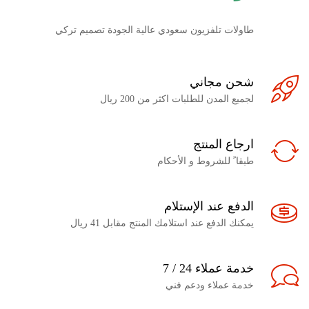
طاولات تلفزيون سعودي عالية الجودة تصميم تركي
شحن مجاني
لجميع المدن للطلبات اكثر من 200 ريال
ارجاع المنتج
طبقا ً للشروط و الأحكام
الدفع عند الإستلام
يمكنك الدفع عند استلامك المنتج مقابل 41 ريال
خدمة عملاء 24 / 7
خدمة عملاء ودعم فني