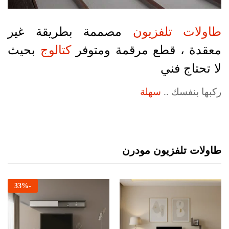
طاولات تلفزيون
مصممة بطريقة غير
معقدة ، قطع مرقمة ومتوفر
كتالوج
بحيث
لا تحتاج فني
ركبها بنفسك ..
سهلة
طاولات تلفزيون مودرن
33
%
-