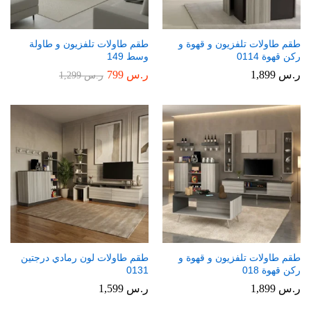
طقم طاولات تلفزيون و قهوة و
طقم طاولات تلفزيون و طاولة
ركن قهوة 0114
وسط 149
ر.س
1,899
ر.س
799
ر.س
1,299
طقم طاولات تلفزيون و قهوة و
طقم طاولات لون رمادي درجتين
ركن قهوة 018
0131
ر.س
1,899
ر.س
1,599