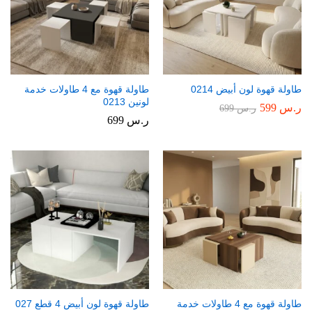
طاولة قهوة لون أبيض 0214
طاولة قهوة مع 4 طاولات خدمة
لونين 0213
ر.س
599
ر.س
699
ر.س
699
طاولة قهوة مع 4 طاولات خدمة
طاولة قهوة لون أبيض 4 قطع 027