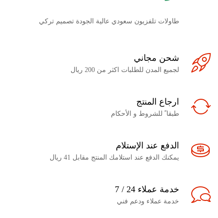
طاولات تلفزيون سعودي عالية الجودة تصميم تركي
شحن مجاني
لجميع المدن للطلبات اكثر من 200 ريال
ارجاع المنتج
طبقا ً للشروط و الأحكام
الدفع عند الإستلام
يمكنك الدفع عند استلامك المنتج مقابل 41 ريال
خدمة عملاء 24 / 7
خدمة عملاء ودعم فني