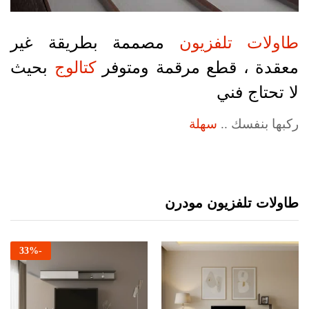
طاولات تلفزيون
مصممة بطريقة غير
معقدة ، قطع مرقمة ومتوفر
كتالوج
بحيث
لا تحتاج فني
ركبها بنفسك ..
سهلة
طاولات تلفزيون مودرن
33
%
-