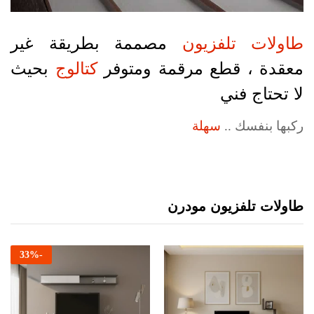
طاولات تلفزيون
مصممة بطريقة غير
معقدة ، قطع مرقمة ومتوفر
كتالوج
بحيث
لا تحتاج فني
ركبها بنفسك ..
سهلة
طاولات تلفزيون مودرن
33
%
-