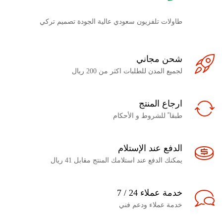
طاولات تلفزيون سعودي عالية الجودة تصميم تركي
شحن مجاني
لجميع المدن للطلبات اكثر من 200 ريال
ارجاع المنتج
طبقا ً للشروط و الأحكام
الدفع عند الإستلام
يمكنك الدفع عند استلامك المنتج مقابل 41 ريال
خدمة عملاء 24 / 7
خدمة عملاء ودعم فني