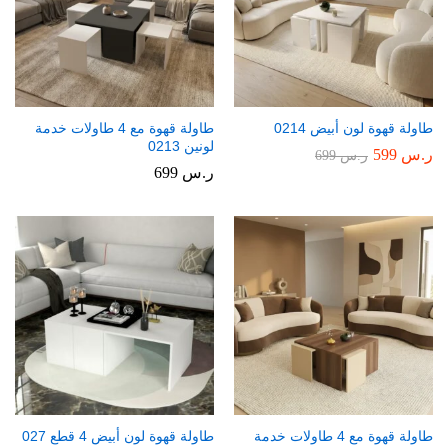
طاولة قهوة لون أبيض 0214
طاولة قهوة مع 4 طاولات خدمة
لونين 0213
ر.س
599
ر.س
699
ر.س
699
طاولة قهوة مع 4 طاولات خدمة
طاولة قهوة لون أبيض 4 قطع 027