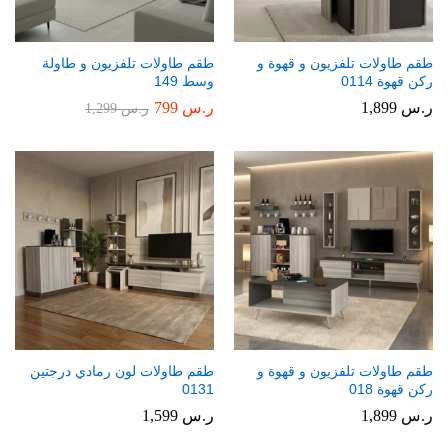
طقم طاولات تلفزيون و قهوة و
طقم طاولات تلفزيون و طاولة
ركن قهوة 0114
وسط 149
ر.س
1,899
ر.س
799
ر.س
1,299
طقم طاولات تلفزيون و قهوة و
طقم طاولات لون رمادي درجتين
ركن قهوة 018
0131
ر.س
1,899
ر.س
1,599