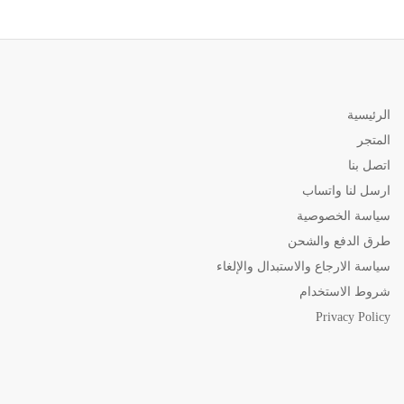
الرئيسية
المتجر
اتصل بنا
ارسل لنا واتساب
سياسة الخصوصية
طرق الدفع والشحن
سياسة الارجاع والاستبدال والإلغاء
شروط الاستخدام
Privacy Policy