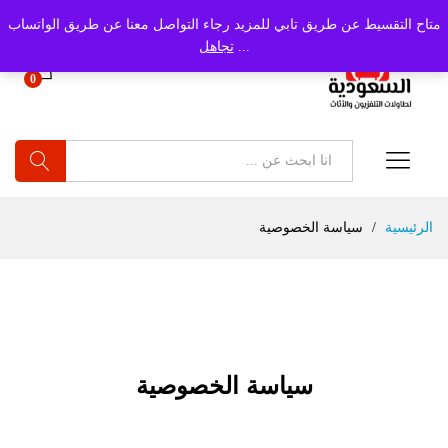
متاح التقسيط عن طريق تابي للمزيد رجاء التواصل معنا عن طريق الواتساب
...
تجاهل
0
بحث
الرئيسية
/
سياسة الخصوصية
سياسة الخصوصية