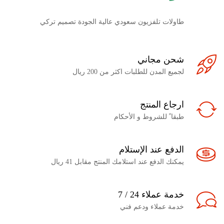
طاولات تلفزيون سعودي عالية الجودة تصميم تركي
شحن مجاني
لجميع المدن للطلبات اكثر من 200 ريال
ارجاع المنتج
طبقا ً للشروط و الأحكام
الدفع عند الإستلام
يمكنك الدفع عند استلامك المنتج مقابل 41 ريال
خدمة عملاء 24 / 7
خدمة عملاء ودعم فني