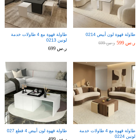
طاولة قهوة لون أبيض 0214
طاولة قهوة مع 4 طاولات خدمة
لونين 0213
ر.س
599
ر.س
699
ر.س
699
طاولة قهوة مع 4 طاولات خدمة
طاولة قهوة لون أبيض 4 قطع 027
لونين 0224
ر.س
499