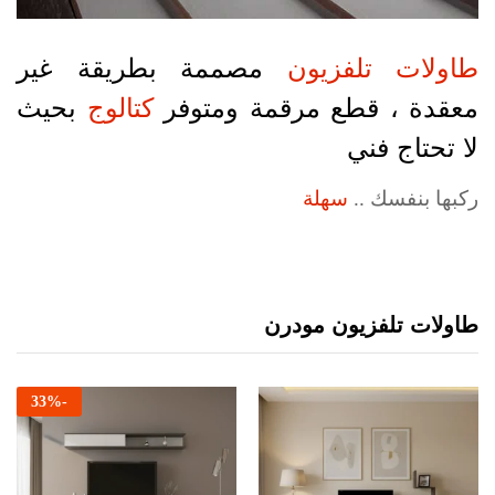
طاولات تلفزيون
مصممة بطريقة غير
معقدة ، قطع مرقمة ومتوفر
كتالوج
بحيث
لا تحتاج فني
ركبها بنفسك ..
سهلة
طاولات تلفزيون مودرن
33
%
-