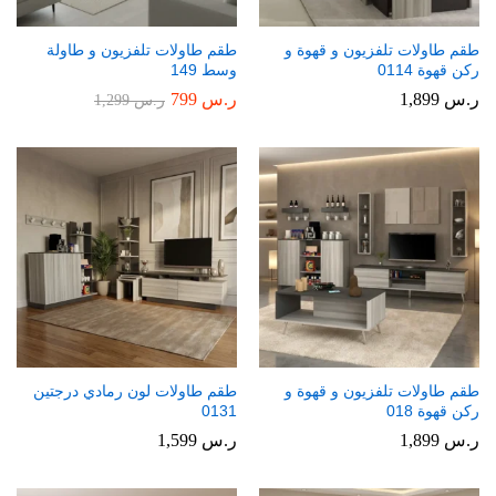
طقم طاولات تلفزيون و قهوة و
طقم طاولات تلفزيون و طاولة
ركن قهوة 0114
وسط 149
ر.س
1,899
ر.س
799
ر.س
1,299
طقم طاولات تلفزيون و قهوة و
طقم طاولات لون رمادي درجتين
ركن قهوة 018
0131
ر.س
1,899
ر.س
1,599