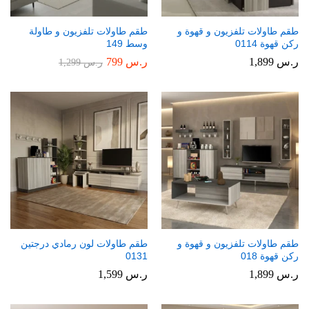
طقم طاولات تلفزيون و قهوة و
طقم طاولات تلفزيون و طاولة
ركن قهوة 0114
وسط 149
ر.س
1,899
ر.س
799
ر.س
1,299
طقم طاولات تلفزيون و قهوة و
طقم طاولات لون رمادي درجتين
ركن قهوة 018
0131
ر.س
1,899
ر.س
1,599