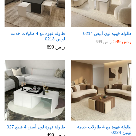
طاولة قهوة لون أبيض 0214
طاولة قهوة مع 4 طاولات خدمة
لونين 0213
ر.س
599
ر.س
699
ر.س
699
طاولة قهوة مع 4 طاولات خدمة
طاولة قهوة لون أبيض 4 قطع 027
لونين 0224
ر.س
499