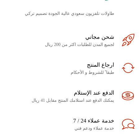
طاولات تلفزيون سعودي عالية الجودة تصميم تركي
شحن مجاني
لجميع المدن للطلبات اكثر من 200 ريال
ارجاع المنتج
طبقا ً للشروط و الأحكام
الدفع عند الإستلام
يمكنك الدفع عند استلامك المنتج مقابل 41 ريال
خدمة عملاء 24 / 7
خدمة عملاء ودعم فني