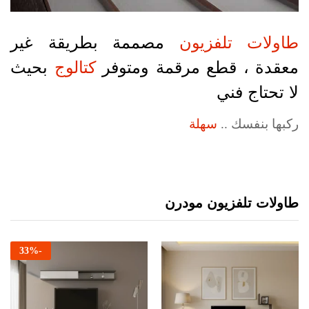
طاولات تلفزيون
مصممة بطريقة غير
معقدة ، قطع مرقمة ومتوفر
كتالوج
بحيث
لا تحتاج فني
ركبها بنفسك ..
سهلة
طاولات تلفزيون مودرن
33
%
-