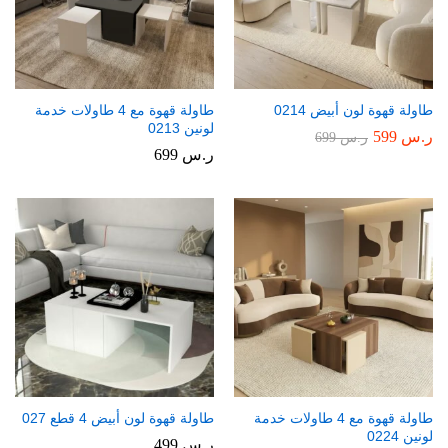
طاولة قهوة لون أبيض 0214
طاولة قهوة مع 4 طاولات خدمة
لونين 0213
ر.س
599
ر.س
699
ر.س
699
طاولة قهوة مع 4 طاولات خدمة
طاولة قهوة لون أبيض 4 قطع 027
لونين 0224
ر.س
499