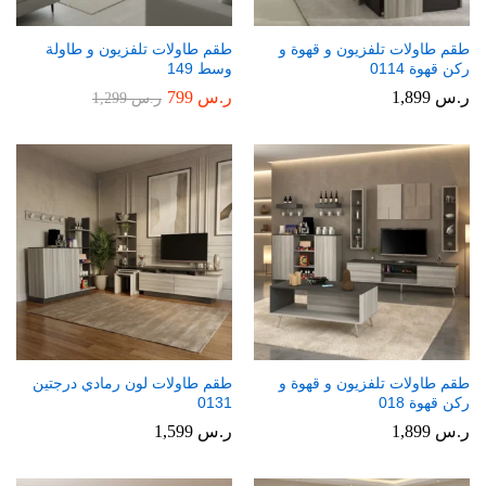
طقم طاولات تلفزيون و قهوة و
طقم طاولات تلفزيون و طاولة
ركن قهوة 0114
وسط 149
ر.س
1,899
ر.س
799
ر.س
1,299
طقم طاولات تلفزيون و قهوة و
طقم طاولات لون رمادي درجتين
ركن قهوة 018
0131
ر.س
1,899
ر.س
1,599