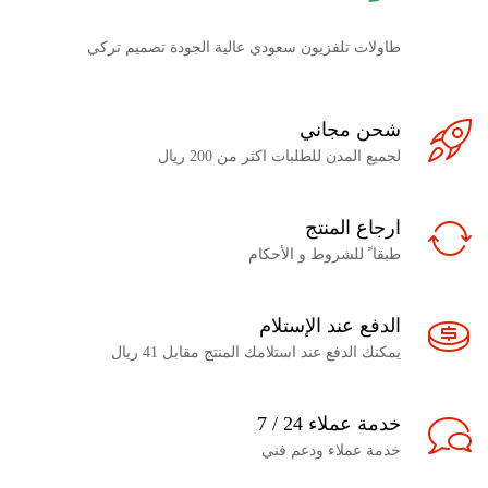
طاولات تلفزيون سعودي عالية الجودة تصميم تركي
شحن مجاني
لجميع المدن للطلبات اكثر من 200 ريال
ارجاع المنتج
طبقا ً للشروط و الأحكام
الدفع عند الإستلام
يمكنك الدفع عند استلامك المنتج مقابل 41 ريال
خدمة عملاء 24 / 7
خدمة عملاء ودعم فني