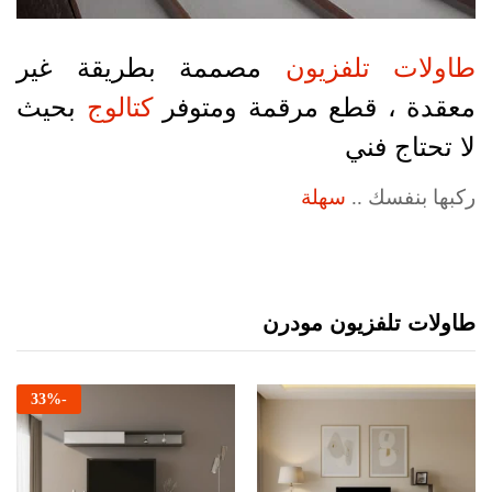
طاولات تلفزيون
مصممة بطريقة غير
معقدة ، قطع مرقمة ومتوفر
كتالوج
بحيث
لا تحتاج فني
ركبها بنفسك ..
سهلة
طاولات تلفزيون مودرن
33
%
-