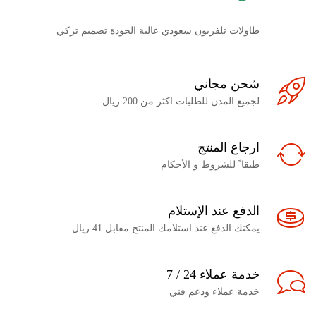
طاولات تلفزيون سعودي عالية الجودة تصميم تركي
شحن مجاني
لجميع المدن للطلبات اكثر من 200 ريال
ارجاع المنتج
طبقا ً للشروط و الأحكام
الدفع عند الإستلام
يمكنك الدفع عند استلامك المنتج مقابل 41 ريال
خدمة عملاء 24 / 7
خدمة عملاء ودعم فني