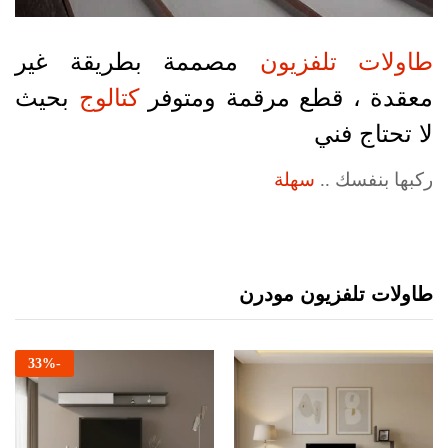
طاولات تلفزيون
مصممة بطريقة غير
معقدة ، قطع مرقمة ومتوفر
كتالوج
بحيث
لا تحتاج فني
ركبها بنفسك ..
سهلة
طاولات تلفزيون مودرن
33
%
-