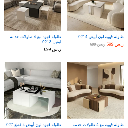
طاولة قهوة لون أبيض 0214
طاولة قهوة مع 4 طاولات خدمة
لونين 0213
ر.س
599
ر.س
699
ر.س
699
طاولة قهوة مع 4 طاولات خدمة
طاولة قهوة لون أبيض 4 قطع 027