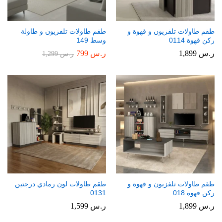
طقم طاولات تلفزيون و قهوة و
طقم طاولات تلفزيون و طاولة
ركن قهوة 0114
وسط 149
ر.س
1,899
ر.س
799
ر.س
1,299
طقم طاولات تلفزيون و قهوة و
طقم طاولات لون رمادي درجتين
ركن قهوة 018
0131
ر.س
1,899
ر.س
1,599