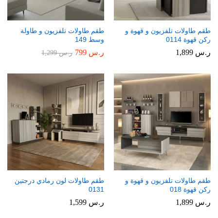
طقم طاولات تلفزيون و قهوة و
طقم طاولات تلفزيون و طاولة
ركن قهوة 0114
وسط 149
ر.س
1,899
ر.س
799
ر.س
1,299
طقم طاولات تلفزيون و قهوة و
طقم طاولات لون رمادي درجتين
ركن قهوة 018
0131
ر.س
1,899
ر.س
1,599