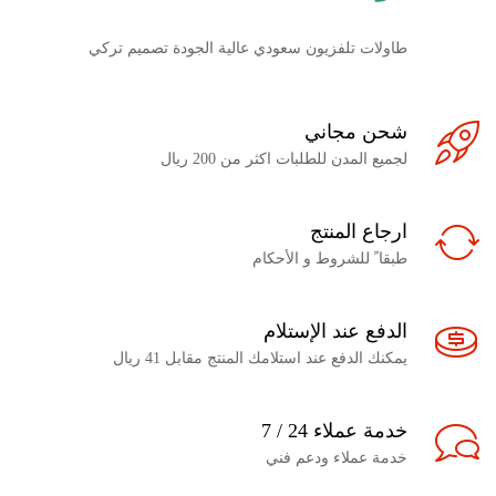
طاولات تلفزيون سعودي عالية الجودة تصميم تركي
شحن مجاني
لجميع المدن للطلبات اكثر من 200 ريال
ارجاع المنتج
طبقا ً للشروط و الأحكام
الدفع عند الإستلام
يمكنك الدفع عند استلامك المنتج مقابل 41 ريال
خدمة عملاء 24 / 7
خدمة عملاء ودعم فني