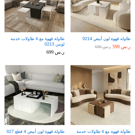
طاولة قهوة لون أبيض 0214
طاولة قهوة مع 4 طاولات خدمة
لونين 0213
ر.س
599
ر.س
699
ر.س
699
طاولة قهوة مع 4 طاولات خدمة
طاولة قهوة لون أبيض 4 قطع 027