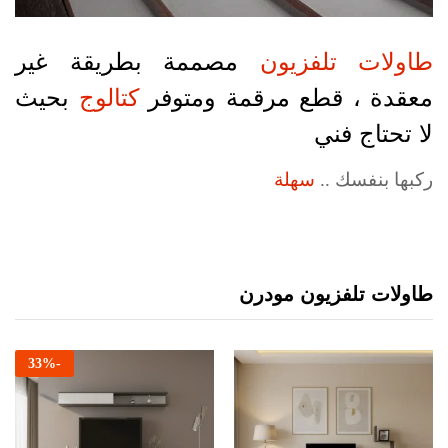
طاولات تلفزيون
مصممة بطريقة غير
معقدة ، قطع مرقمة ومتوفر
كتالوج
بحيث
لا تحتاج فني
ركبها بنفسك ..
سهلة
طاولات تلفزيون مودرن
33
%
-