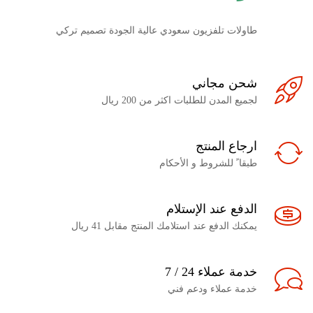
طاولات تلفزيون سعودي عالية الجودة تصميم تركي
شحن مجاني
لجميع المدن للطلبات اكثر من 200 ريال
ارجاع المنتج
طبقا ً للشروط و الأحكام
الدفع عند الإستلام
يمكنك الدفع عند استلامك المنتج مقابل 41 ريال
خدمة عملاء 24 / 7
خدمة عملاء ودعم فني