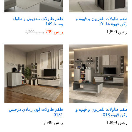
طقم طاولات تلفزيون و قهوة و
طقم طاولات تلفزيون و طاولة
ركن قهوة 0114
وسط 149
ر.س
1,899
ر.س
799
ر.س
1,299
طقم طاولات تلفزيون و قهوة و
طقم طاولات لون رمادي درجتين
ركن قهوة 018
0131
ر.س
1,899
ر.س
1,599