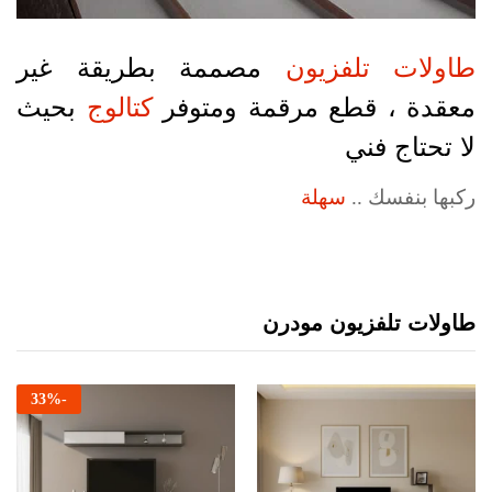
طاولات تلفزيون
مصممة بطريقة غير
معقدة ، قطع مرقمة ومتوفر
كتالوج
بحيث
لا تحتاج فني
ركبها بنفسك ..
سهلة
طاولات تلفزيون مودرن
33
%
-