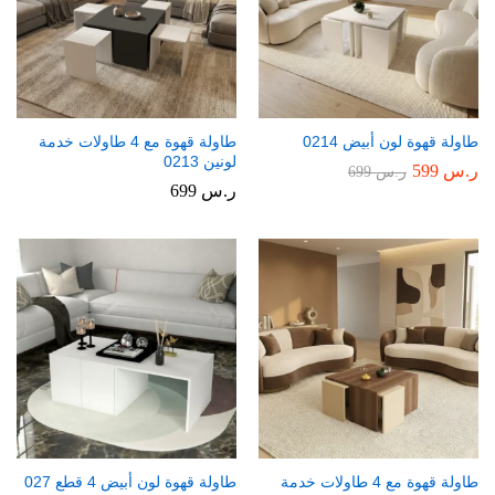
طاولة قهوة لون أبيض 0214
طاولة قهوة مع 4 طاولات خدمة
لونين 0213
ر.س
599
ر.س
699
ر.س
699
طاولة قهوة مع 4 طاولات خدمة
طاولة قهوة لون أبيض 4 قطع 027