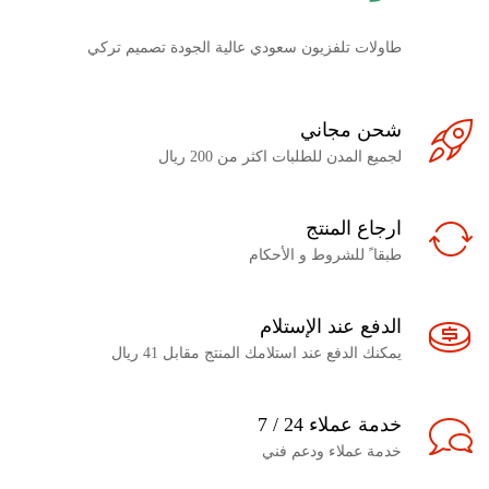
طاولات تلفزيون سعودي عالية الجودة تصميم تركي
شحن مجاني
لجميع المدن للطلبات اكثر من 200 ريال
ارجاع المنتج
طبقا ً للشروط و الأحكام
الدفع عند الإستلام
يمكنك الدفع عند استلامك المنتج مقابل 41 ريال
خدمة عملاء 24 / 7
خدمة عملاء ودعم فني