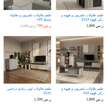
طقم طاولات تلفزيون و قهوة و
طقم طاولات تلفزيون و طاولة
ركن قهوة 0114
وسط 149
ر.س
1,899
ر.س
799
ر.س
1,299
طقم طاولات تلفزيون و قهوة و
طقم طاولات لون رمادي درجتين
ركن قهوة 018
0131
ر.س
1,899
ر.س
1,599