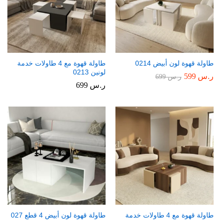
طاولة قهوة لون أبيض 0214
طاولة قهوة مع 4 طاولات خدمة
لونين 0213
ر.س
599
ر.س
699
ر.س
699
طاولة قهوة مع 4 طاولات خدمة
طاولة قهوة لون أبيض 4 قطع 027