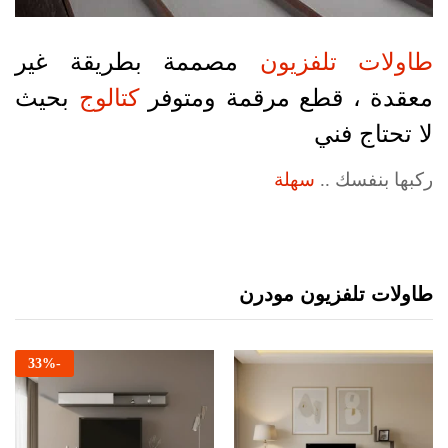
طاولات تلفزيون
مصممة بطريقة غير
معقدة ، قطع مرقمة ومتوفر
كتالوج
بحيث
لا تحتاج فني
ركبها بنفسك ..
سهلة
طاولات تلفزيون مودرن
33
%
-