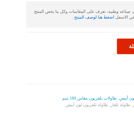
ض، صناعه وطنية، تعرف على المقاسات وكل ما يخص المنتج
ي الاسفل
اضغط هنا لوصف المنتج
.
لة
ون أبيض
,
طاولات تلفزيون مقاس 180 سم
,
طاولة تلفاز
,
طاولة تلفزيون لون أبيض
,