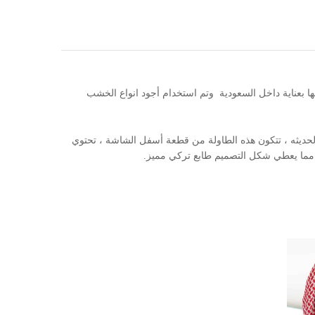
ها بعناية داخل السعودية وتم استخدام أجود انواع الخشب
 الحديثه ، تتكون هذه الطاولة من قطعة أسفل الشاشة ، تحتوي