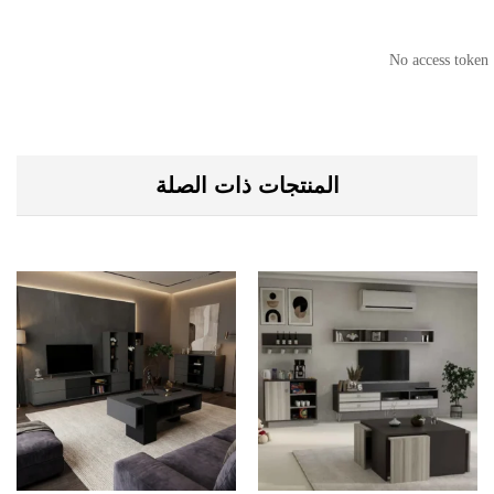
No access token
المنتجات ذات الصلة