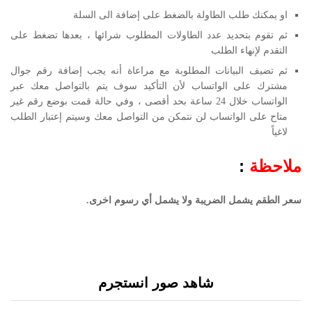
او يمكنك طلب الطاولة بالضغط على إضافة الى السلة
ثم تقوم بتحديد عدد الطاولات المطلوب شرائها ، بعدها تضغط على
التقدم لإنهاء الطلب
ثم تضيف البيانات المطلوبة مع مراعاة أنه يجب إضافة رقم جوال
مشترك على الواتساب لأن التأكيد سوف يتم بالتواصل معك عبر
الواتساب خلال 24 ساعة بحد أقصى ، وفي حالة قمت بوضع رقم غير
متاح على الواتساب لن نتمكن من التواصل معك وسيتم إعتبار الطلب
لاغياً
ملاحظة
:
سعر الطقم يشمل الضريبة ولا يشمل أي رسوم اخرى.
شاهد صور انستجرم