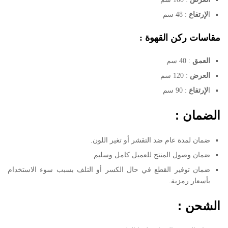
ا
لإرتفاع
: 48 سم
مقاسات ركن القهوة :
العمق
: 40 سم
العرض
: 120 سم
ا
لإرتفاع
: 90 سم
الضمان :
ضمان لمدة عام ضد التقشر أو تغير اللون.
ضمان وصول المنتج للعميل كامل وسليم.
ضمان توفير القطع في حال الكسر أو التلف بسبب سوء الاستخدام
بأسعار رمزية.
الشحن :