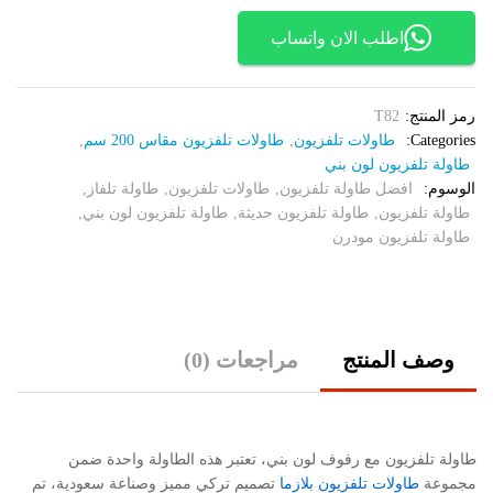
الكمية
اطلب الان واتساب
رمز المنتج:
T82
Categories:
طاولات تلفزيون
,
طاولات تلفزيون مقاس 200 سم
,
طاولة تلفزيون لون بني
الوسوم:
افضل طاولة تلفزيون
,
طاولات تلفزيون
,
طاولة تلفاز
,
طاولة تلفزيون
,
طاولة تلفزيون حديثة
,
طاولة تلفزيون لون بني
,
طاولة تلفزيون مودرن
وصف المنتج
مراجعات (0)
طاولة تلفزيون مع رفوف لون بني، تعتبر هذه الطاولة واحدة ضمن
مجموعة
طاولات تلفزيون بلازما
تصميم تركي مميز وصناعة سعودية، تم