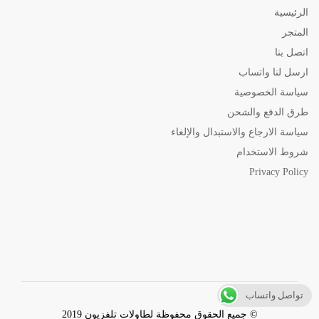
الرئيسية
المتجر
اتصل بنا
ارسل لنا واتساب
سياسة الخصوصية
طرق الدفع والشحن
سياسة الارجاع والاستبدال والإلغاء
شروط الاستخدام
Privacy Policy
تواصل واتساب
© جميع الحقوق محفوظة لطاولات تلفزيون 2019