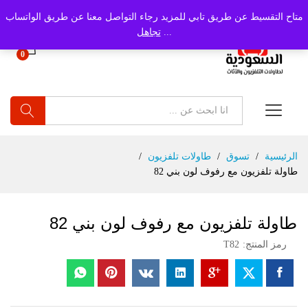
متاح التقسيط عن طريق تابي للمزيد رجاء التواصل معنا عن طريق الواتساب
...
تجاهل
0
بحث
الرئيسية
/
تسوق
/
طاولات تلفزيون
/
طاولة تلفزيون مع رفوف لون بني 82
طاولة تلفزيون مع رفوف لون بني 82
رمز المنتج:
T82