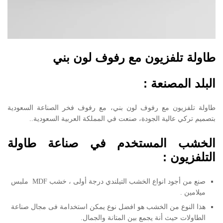
طاولة تلفزيون مع رفوف لون بني
البلد المصنعة :
طاولة تلفزيون مع رفوف لون بني، مع رفوف فخر الصناعة السعودية
بتصميم تركي عالية الجودة، صنعت في المملكة العربية السعودية..
الخشب المستخدم في صناعة طاولة
التلفزيون :
صنع من أجود انواع الخشب التيلندي درجة أولى ، خشب MDF ملبس
ميلامين .
هذا النوع من الخشب هو افضل نوع يمكن استخدامة فى مجال صناعة
الطاولات حيث أنة يجمع بين المتانة والجمال.