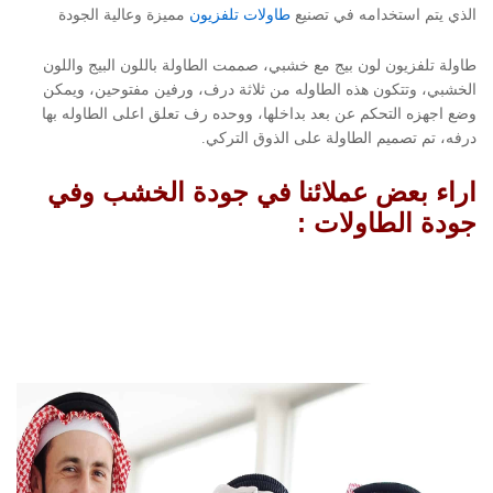
الذي يتم استخدامه في تصنيع
طاولات تلفزيون
مميزة وعالية الجودة
طاولة تلفزيون لون بيج مع خشبي، صممت الطاولة باللون البيج واللون
الخشبي، وتتكون هذه الطاوله من ثلاثة درف، ورفين مفتوحين، ويمكن
وضع اجهزه التحكم عن بعد بداخلها، ووحده رف تعلق اعلى الطاوله بها
درفه، تم تصميم الطاولة على الذوق التركي.
اراء بعض عملائنا في جودة الخشب وفي
جودة الطاولات :