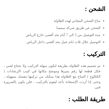
الشحن :
متاح الشحن المجاني لهذه الطاولة
الشحن عن طريق شركة سمسا
مدة التوصيل من 3 الى 7 أيام بحد أقصى خارج الرياض
التوصيل خلال ثلاث ايام عمل بحد أقصى داخل الرياض
التركيب :
تم تصميم هذه الطاولة بطريقة لتكون سهلة التركيب ولا تحتاج لفني ،
فكل قطعة لها رقم يميزها وموضح مكانها في كتيب الإرشادات (
الكتالوج ) المتاح مع الطاولة هذا يمكنك من تركيبها بنفسك بسهولة ،
وحتى إذا أردت الإستعانة بأحد ليقوم بالتركيب ، فلن يكون بالضرورة
فني.
طريقة الطلب :