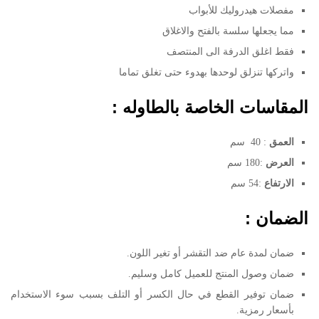
مفصلات هيدروليك للأبواب
مما يجعلها سلسة بالفتح والاغلاق
فقط اغلق الدرفة الى المنتصف
واتركها تنزلق لوحدها بهدوء حتى تغلق تماما
المقاسات الخاصة بالطاوله :
العمق
: 40 سم
العرض
:180 سم
الارتفاع
:54 سم
الضمان :
ضمان لمدة عام ضد التقشر أو تغير اللون.
ضمان وصول المنتج للعميل كامل وسليم.
ضمان توفير القطع في حال الكسر أو التلف بسبب سوء الاستخدام
بأسعار رمزية.