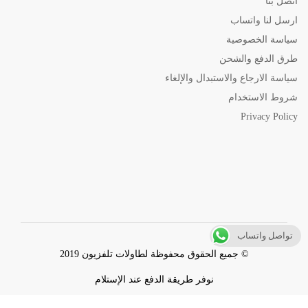
اتصل بنا
ارسل لنا واتساب
سياسة الخصوصية
طرق الدفع والشحن
سياسة الارجاع والاستبدال والإلغاء
شروط الاستخدام
Privacy Policy
تواصل واتساب
© جميع الحقوق محفوظة لطاولات تلفزيون 2019
نوفر طريقة الدفع عند الإستلام