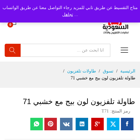
متاح التقسيط عن طريق تابي للمزيد رجاء التواصل معنا عن طريق الواتساب
...
تجاهل
0
بحث
الرئيسية
/
تسوق
/
طاولات تلفزيون
/
طاولة تلفزيون لون بيج مع خشبي 71
طاولة تلفزيون لون بيج مع خشبي 71
رمز المنتج:
T71