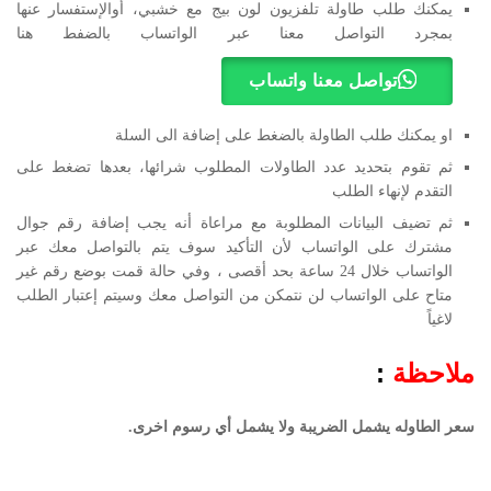
يمكنك طلب طاولة تلفزيون لون بيج مع خشبي، أوالإستفسار عنها
بمجرد التواصل معنا عبر الواتساب بالضفط هنا
تواصل معنا واتساب
او يمكنك طلب الطاولة بالضغط على إضافة الى السلة
ثم تقوم بتحديد عدد الطاولات المطلوب شرائها، بعدها تضغط على
التقدم لإنهاء الطلب
ثم تضيف البيانات المطلوبة مع مراعاة أنه يجب إضافة رقم جوال
مشترك على الواتساب لأن التأكيد سوف يتم بالتواصل معك عبر
الواتساب خلال 24 ساعة بحد أقصى ، وفي حالة قمت بوضع رقم غير
متاح على الواتساب لن نتمكن من التواصل معك وسيتم إعتبار الطلب
لاغياً
ملاحظة
:
سعر الطاوله يشمل الضريبة ولا يشمل أي رسوم اخرى.