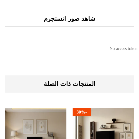
شاهد صور انستجرم
No access token
المنتجات ذات الصلة
30
%
-