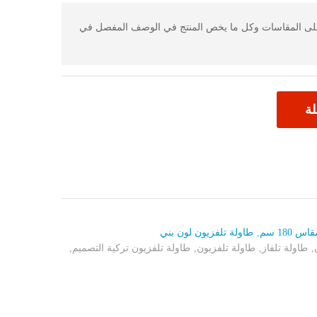
 على المقاسات وكل ما يخص المنتج في الوصف المفصل في
لة
180 سم
,
طاولة تلفزيون لون بني
,
طاولة تلفاز
,
طاولة تلفزيون
,
طاولة تلفزيون تركية التصميم
,