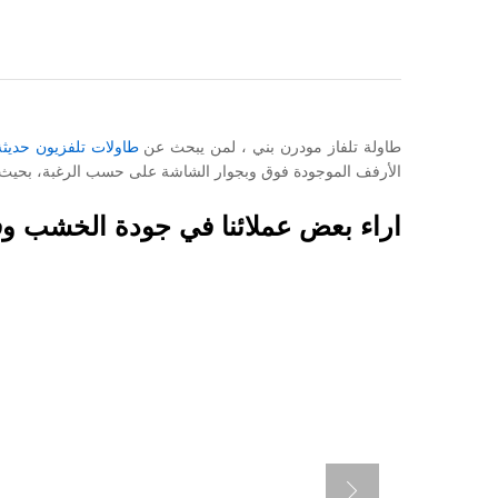
طاولة تلفاز مودرن بني ، لمن يبحث عن
طاولات تلفزيون حديثة
الأرفف الموجودة فوق وبجوار الشاشة على حسب الرغبة، بحي
اراء بعض عملائنا في جودة الخشب وف