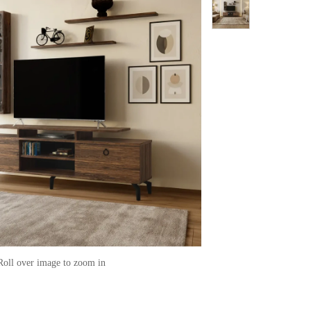
Roll over image to zoom in