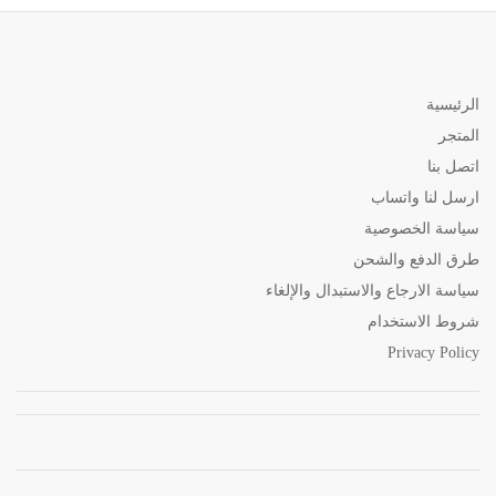
الرئيسية
المتجر
اتصل بنا
ارسل لنا واتساب
سياسة الخصوصية
طرق الدفع والشحن
سياسة الارجاع والاستبدال والإلغاء
شروط الاستخدام
Privacy Policy