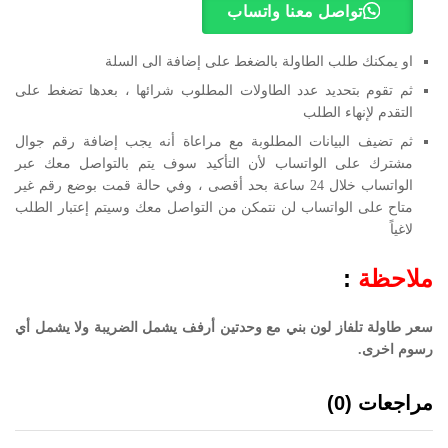
تواصل معنا واتساب
او يمكنك طلب الطاولة بالضغط على إضافة الى السلة
ثم تقوم بتحديد عدد الطاولات المطلوب شرائها ، بعدها تضغط على
التقدم لإنهاء الطلب
ثم تضيف البيانات المطلوبة مع مراعاة أنه يجب إضافة رقم جوال
مشترك على الواتساب لأن التأكيد سوف يتم بالتواصل معك عبر
الواتساب خلال 24 ساعة بحد أقصى ، وفي حالة قمت بوضع رقم غير
متاح على الواتساب لن نتمكن من التواصل معك وسيتم إعتبار الطلب
لاغياً
ملاحظة
:
سعر طاولة تلفاز لون بني مع وحدتين أرفف يشمل الضريبة ولا يشمل أي
رسوم اخرى.
مراجعات (0)