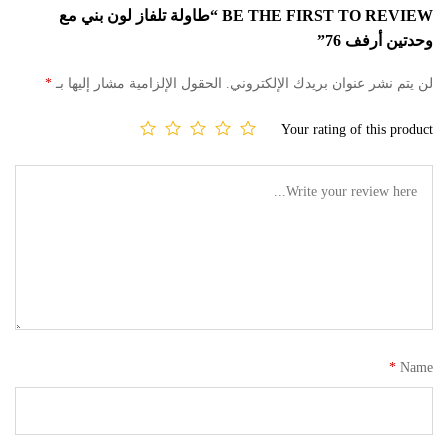
BE THE FIRST TO REVIEW “طاولة تلفاز لون بني مع
وحدتين أرفف 76”
لن يتم نشر عنوان بريدك الإلكتروني.
الحقول الإلزامية مشار إليها بـ
*
Your rating of this product
*
Name