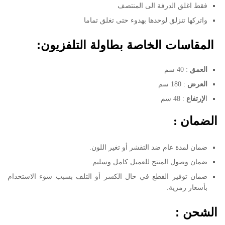
فقط اغلق الدرفة الى المنتصف
واتركها تنزلق لوحدها بهدوء حتى تغلق تماما
المقاسات الخاصة بطاولة التلفزيون:
العمق
: 40 سم
العرض
: 180 سم
ا
لإرتفاع
: 48 سم
الضمان :
ضمان لمدة عام ضد التقشر أو تغير اللون.
ضمان وصول المنتج للعميل كامل وسليم.
ضمان توفير القطع في حال الكسر أو التلف بسبب سوء الاستخدام
بأسعار رمزية.
الشحن :