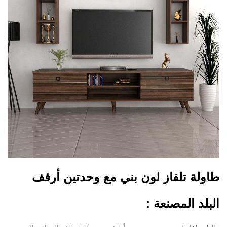
طاولة تلفاز لون بني مع وحدتين أرفف
البلد المصنعة :