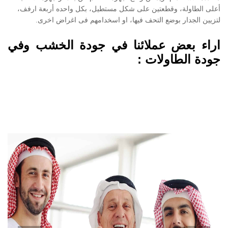
أعلى الطاولة، وقطعتين على شكل مستطيل، بكل واحده أربعة ارفف،
لتزيين الجدار بوضع التحف فيها، او اسخدامهم فى اغراض اخرى.
اراء بعض عملائنا في جودة الخشب وفي
جودة الطاولات :