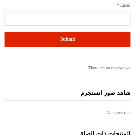
*
Email
There are no reviews yet.
شاهد صور انستجرم
No access token
المنتجات ذات الصلة