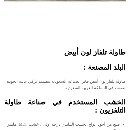
طاولة تلفاز لون أبيض
البلد المصنعة :
طاولة تلفاز لون أبيض فخر الصناعة السعودية بتصميم تركي عالية الجودة ،
صنعت في المملكة العربية السعودية.
الخشب المستخدم في صناعة طاولة
التلفزيون :
صنع من أجود انواع الخشب التيلندي درجة أولى ، خشب MDF ملبس