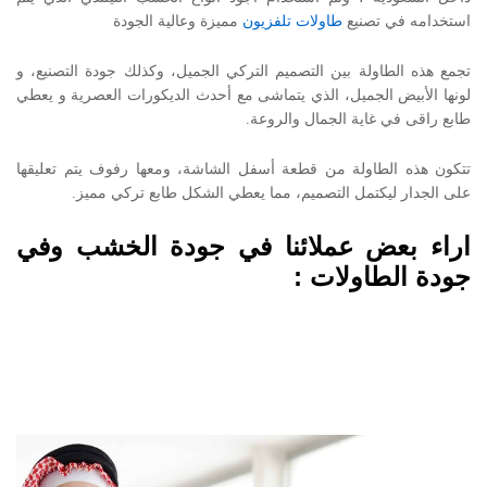
استخدامه في تصنيع
طاولات تلفزيون
مميزة وعالية الجودة
تجمع هذه الطاولة بين التصميم التركي الجميل، وكذلك جودة التصنيع، و
لونها الأبيض الجميل، الذي يتماشى مع أحدث الديكورات العصرية و يعطي
طابع راقى في غاية الجمال والروعة.
تتكون هذه الطاولة من قطعة أسفل الشاشة، ومعها رفوف يتم تعليقها
على الجدار ليكتمل التصميم، مما يعطي الشكل طابع تركي مميز.
اراء بعض عملائنا في جودة الخشب وفي
جودة الطاولات :