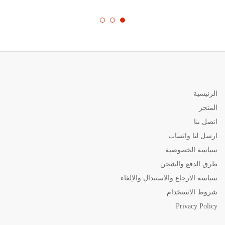
خلال
الرئيسية
المتجر
اتصل بنا
ارسل لنا واتساب
سياسة الخصوصية
طرق الدفع والشحن
سياسة الارجاع والاستبدال والإلغاء
شروط الاستخدام
Privacy Policy