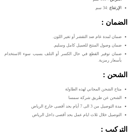
ا
لإرتفاع
:34 سم
الضمان :
ضمان لمدة عام ضد التقشر أو تغير اللون.
ضمان وصول المنتج للعميل كامل وسليم.
ضمان توفير القطع في حال الكسر أو التلف بسبب سوء الاستخدام
بأسعار رمزية.
الشحن :
متاح الشحن المجاني لهذه الطاولة
الشحن عن طريق شركة سمسا
مدة التوصيل من 3 الى 7 أيام بحد أقصى خارج الرياض
التوصيل خلال ثلاث ايام عمل بحد أقصى داخل الرياض
التركيب :