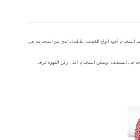
م استخدام أجود انواع الخشب التايلندى الذي يتم استخدامه في
توحه فى المنتصف، ويمكن استخدام اعلى ركن القهوه كرف