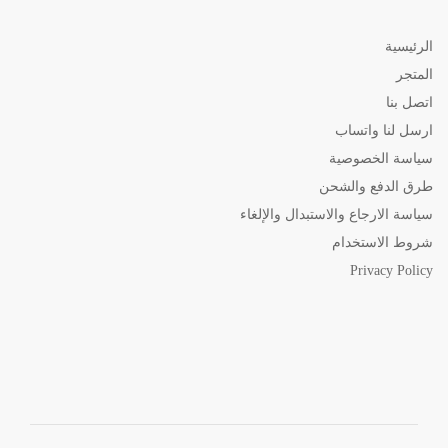
الرئيسية
المتجر
اتصل بنا
ارسل لنا واتساب
سياسة الخصوصية
طرق الدفع والشحن
سياسة الارجاع والاستبدال والإلغاء
شروط الاستخدام
Privacy Policy