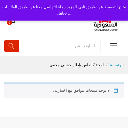
متاح التقسيط عن طريق تابي للمزيد رجاء التواصل معنا عن طريق الواتساب
...
تجاهل
0
بحث
الرئيسية
/
لوحة كانفاس بإطار خشبي مخفي
لا توجد منتجات تتوافق مع اختيارك.