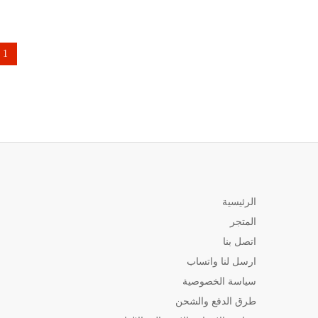
1
الرئيسية
المتجر
اتصل بنا
ارسل لنا واتساب
سياسة الخصوصية
طرق الدفع والشحن