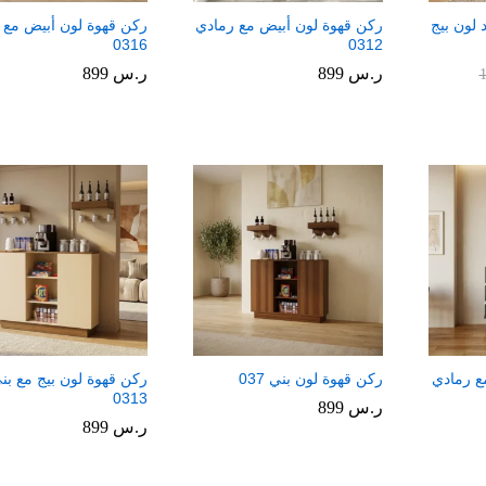
 لون بيج
ركن قهوة لون أبيض مع رمادي
ركن قهوة لون أبيض مع 
0316
0312
ر.س
ر.س
899
899
ر.س
ر.س
899
899
ع رمادي
ركن قهوة لون بني 037
ركن قهوة لون بيج مع بن
0313
ر.س
ر.س
899
899
ر.س
ر.س
899
899