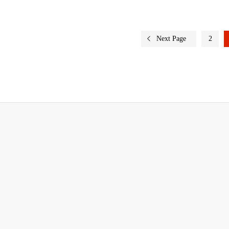
Next Page
2