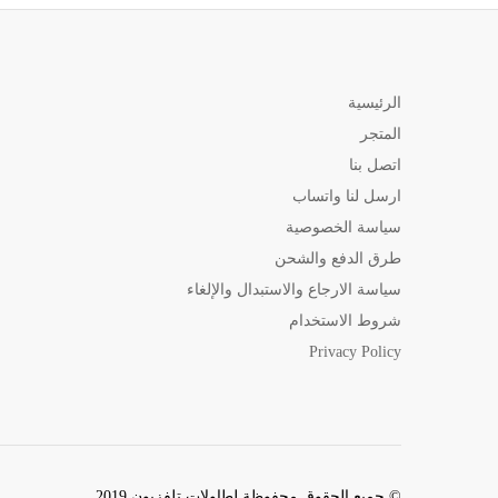
الرئيسية
المتجر
اتصل بنا
ارسل لنا واتساب
سياسة الخصوصية
طرق الدفع والشحن
سياسة الارجاع والاستبدال والإلغاء
شروط الاستخدام
Privacy Policy
© جميع الحقوق محفوظة لطاولات تلفزيون 2019