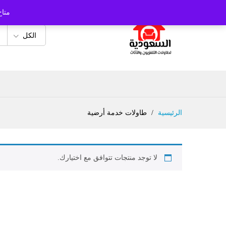
متاح
الكل
الرئيسية
/
طاولات خدمة أرضية
لا توجد منتجات تتوافق مع اختيارك.