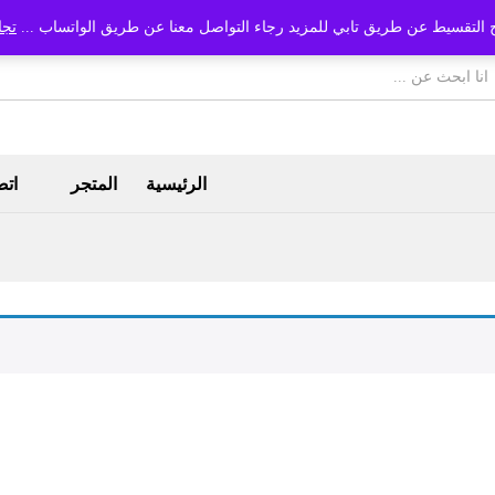
 التقسيط عن طريق تابي للمزيد رجاء التواصل معنا عن طريق الواتساب ...
تجا
الرئيسية
المتجر
اتص