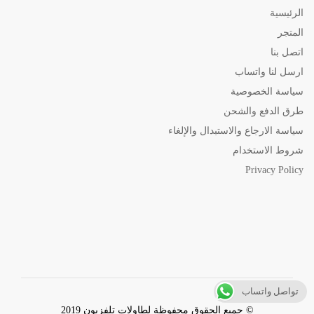
الرئيسية
المتجر
اتصل بنا
ارسل لنا واتساب
سياسة الخصوصية
طرق الدفع والشحن
سياسة الارجاع والاستبدال والإلغاء
شروط الاستخدام
Privacy Policy
تواصل واتساب
© جميع الحقوق محفوظة لطاولات تلفزيون 2019