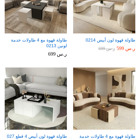
طاولة قهوة لون أبيض 0214
طاولة قهوة مع 4 طاولات خدمة
لونين 0213
ر.س
599
ر.س
699
ر.س
699
طاولة قهوة مع 4 طاولات خدمة
طاولة قهوة لون أبيض 4 قطع 027