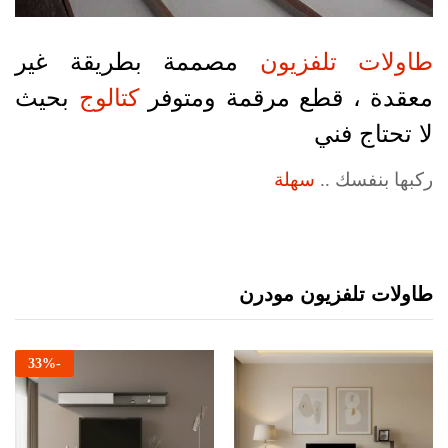
طاولات تلفزيون
مصممة بطريقة غير
معقدة ، قطع مرقمة ومتوفر
كتالوج
بحيث
لا تحتاج فني
ركبها بنفسك ..
سهلة
طاولات تلفزيون مودرن
33
%
-