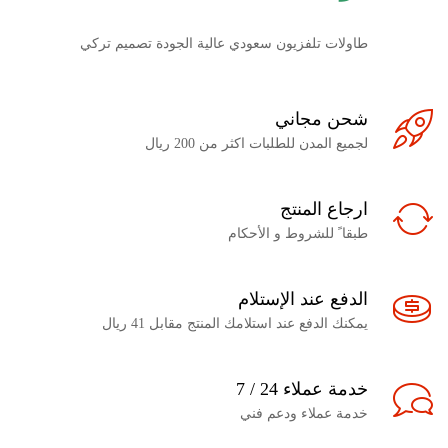
طاولات تلفزيون سعودي عالية الجودة تصميم تركي
شحن مجاني
لجميع المدن للطلبات اكثر من 200 ريال
ارجاع المنتج
طبقا ً للشروط و الأحكام
الدفع عند الإستلام
يمكنك الدفع عند استلامك المنتج مقابل 41 ريال
خدمة عملاء 24 / 7
خدمة عملاء ودعم فني