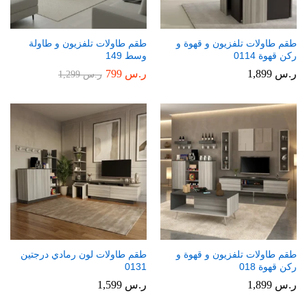
طقم طاولات تلفزيون و قهوة و
طقم طاولات تلفزيون و طاولة
ركن قهوة 0114
وسط 149
ر.س
1,899
ر.س
799
ر.س
1,299
طقم طاولات تلفزيون و قهوة و
طقم طاولات لون رمادي درجتين
ركن قهوة 018
0131
ر.س
1,899
ر.س
1,599