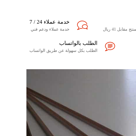
خدمة عملاء 24 / 7
مقابل 41 ريال
خدمة عملاء ودعم فني
الطلب بالواتساب
الطلب بكل سهولة عن طريق الواتساب