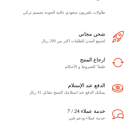
طاولات تلفزيون سعودي عالية الجودة تصميم تركي
شحن مجاني
لجميع المدن للطلبات اكثر من 200 ريال
ارجاع المنتج
طبقا ً للشروط و الأحكام
الدفع عند الإستلام
يمكنك الدفع عند استلامك المنتج مقابل 41 ريال
خدمة عملاء 24 / 7
خدمة عملاء ودعم فني