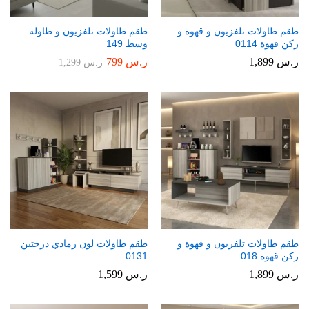
طقم طاولات تلفزيون و قهوة و
طقم طاولات تلفزيون و طاولة
ركن قهوة 0114
وسط 149
ر.س
1,899
ر.س
799
ر.س
1,299
طقم طاولات تلفزيون و قهوة و
طقم طاولات لون رمادي درجتين
ركن قهوة 018
0131
ر.س
1,899
ر.س
1,599