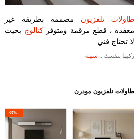
طاولات تلفزيون
مصممة بطريقة غير
معقدة ، قطع مرقمة ومتوفر
كتالوج
بحيث
لا تحتاج فني
ركبها بنفسك ..
سهلة
طاولات تلفزيون مودرن
33
%
-