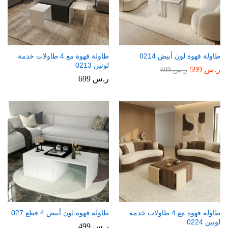
طاولة قهوة لون أبيض 0214
طاولة قهوة مع 4 طاولات خدمة
لونين 0213
ر.س
599
ر.س
699
ر.س
699
طاولة قهوة مع 4 طاولات خدمة
طاولة قهوة لون أبيض 4 قطع 027
لونين 0224
ر.س
499