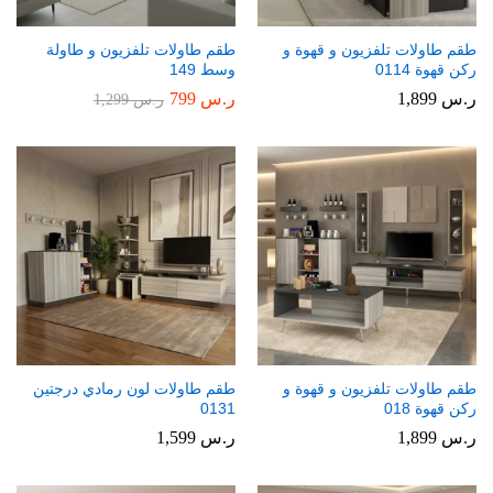
طقم طاولات تلفزيون و قهوة و
طقم طاولات تلفزيون و طاولة
ركن قهوة 0114
وسط 149
ر.س
1,899
ر.س
799
ر.س
1,299
طقم طاولات تلفزيون و قهوة و
طقم طاولات لون رمادي درجتين
ركن قهوة 018
0131
ر.س
1,899
ر.س
1,599