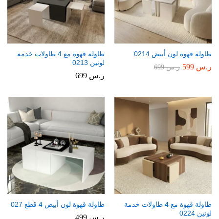
طاولة قهوة لون أبيض 0214
طاولة قهوة مع 4 طاولات خدمة
لونين 0213
ر.س
599
ر.س
699
ر.س
699
طاولة قهوة مع 4 طاولات خدمة
طاولة قهوة لون أبيض 4 قطع 027
لونين 0224
ر.س
499