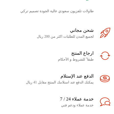
طاولات تلفزيون سعودي عالية الجودة تصميم تركي
شحن مجاني
لجميع المدن للطلبات اكثر من 200 ريال
ارجاع المنتج
طبقا ً للشروط و الأحكام
الدفع عند الإستلام
يمكنك الدفع عند استلامك المنتج مقابل 41 ريال
خدمة عملاء 24 / 7
خدمة عملاء ودعم فني