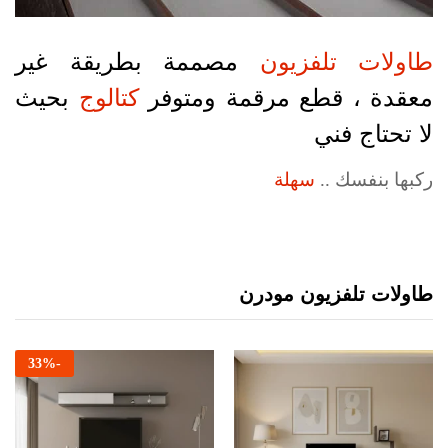
طاولات تلفزيون
مصممة بطريقة غير
معقدة ، قطع مرقمة ومتوفر
كتالوج
بحيث
لا تحتاج فني
ركبها بنفسك ..
سهلة
طاولات تلفزيون مودرن
33
%
-