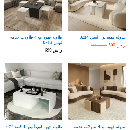
طاولة قهوة لون أبيض 0214
طاولة قهوة مع 4 طاولات خدمة
لونين 0213
ر.س
599
ر.س
699
ر.س
699
طاولة قهوة مع 4 طاولات خدمة
طاولة قهوة لون أبيض 4 قطع 027