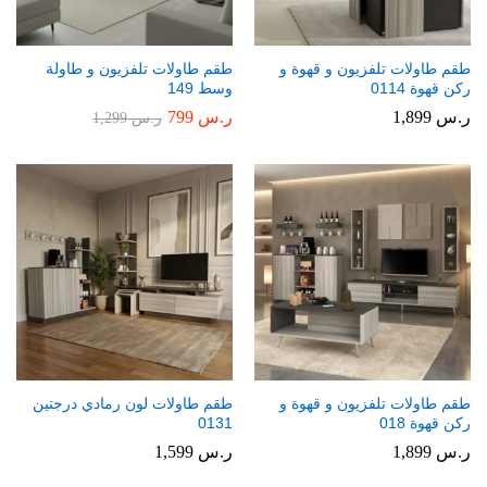
طقم طاولات تلفزيون و قهوة و
طقم طاولات تلفزيون و طاولة
ركن قهوة 0114
وسط 149
ر.س
1,899
ر.س
799
ر.س
1,299
طقم طاولات تلفزيون و قهوة و
طقم طاولات لون رمادي درجتين
ركن قهوة 018
0131
ر.س
1,899
ر.س
1,599