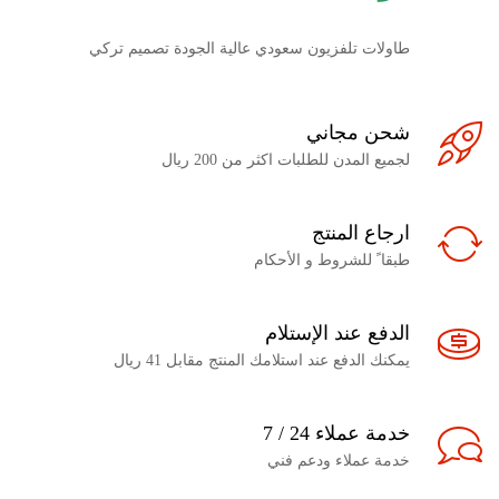
طاولات تلفزيون سعودي عالية الجودة تصميم تركي
شحن مجاني
لجميع المدن للطلبات اكثر من 200 ريال
ارجاع المنتج
طبقا ً للشروط و الأحكام
الدفع عند الإستلام
يمكنك الدفع عند استلامك المنتج مقابل 41 ريال
خدمة عملاء 24 / 7
خدمة عملاء ودعم فني