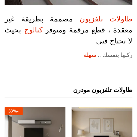
طاولات تلفزيون
مصممة بطريقة غير
معقدة ، قطع مرقمة ومتوفر
كتالوج
بحيث
لا تحتاج فني
ركبها بنفسك ..
سهلة
طاولات تلفزيون مودرن
33
%
-